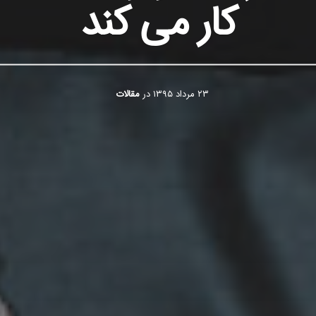
کار می‌ کند
۲۳ مرداد ۱۳۹۵
در
مقالات