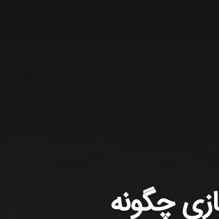
ازی چگونه