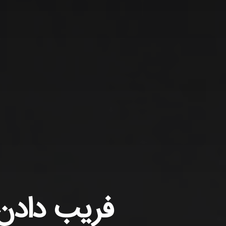
فریب دادن 