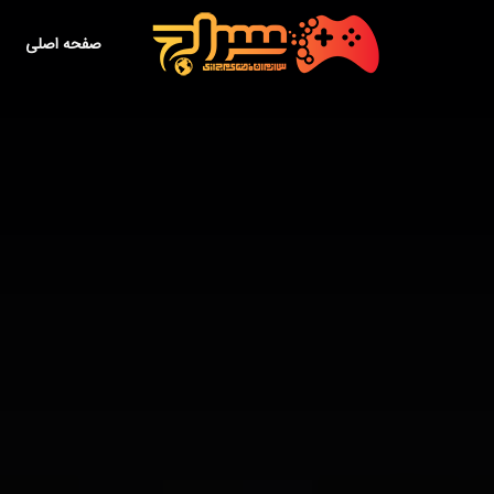
صفحه اصلی