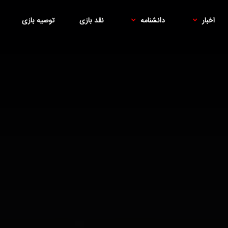
اخبار
دانشنامه
نقد بازی
توصیه بازی