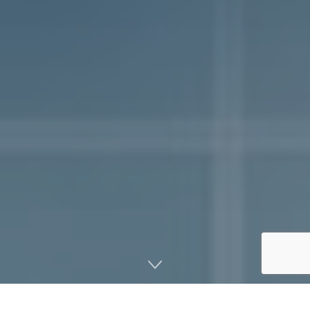
صفحه اصلی
اخبار
مجلات و نشریات