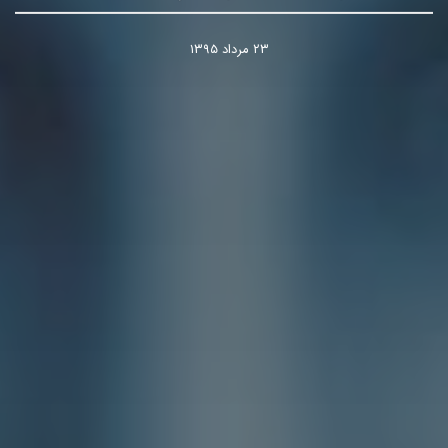
۲۳ مرداد ۱۳۹۵