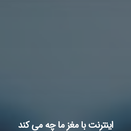
اینترنت با مغز ما چه می کند