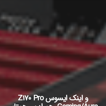
و اینک ایسوس Z170 Pro