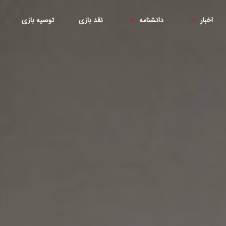
اخبار
دانشنامه
نقد بازی
توصیه بازی