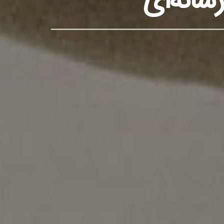
رسانه‌ای