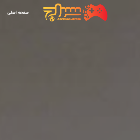
صفحه اصلی