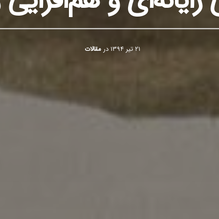
رایانه‌ای و هم‌افزایی 
۲۱ تیر ۱۳۹۴
در
مقالات