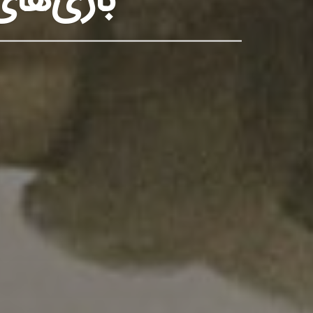
بازی‌های 