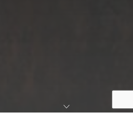
صفحه اصلی
اخبار