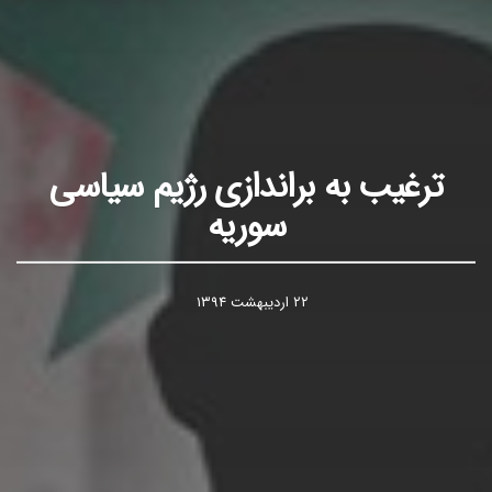
ترغیب به براندازی رژیم سیاسی
سوریه
۲۲ اردیبهشت ۱۳۹۴