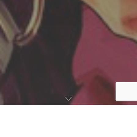
صفحه اصلی
اخبار