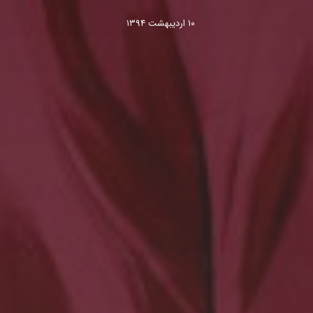
۱۰ اردیبهشت ۱۳۹۴