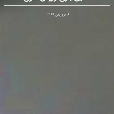
۱۶ فروردین ۱۳۹۴