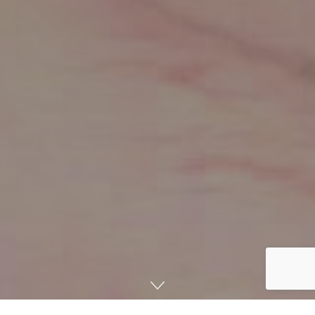
صفحه اصلی
اخبار