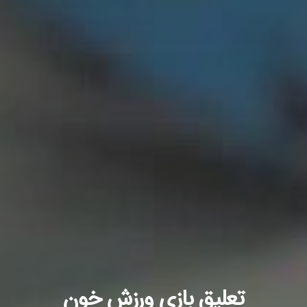
تعلیق بازی ورزش خون