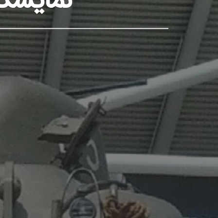
نمایشگا