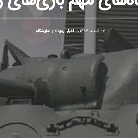
ه‌های مهم بازی‌های رای
۲۳ اسفند ۱۳۹۳
در
اخبار
,
رویداد و نمایشگاه