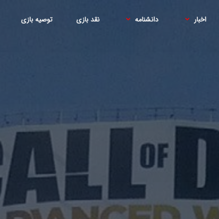
اخبار
دانشنامه
نقد بازی
توصیه بازی