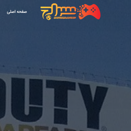
صفحه اصلی