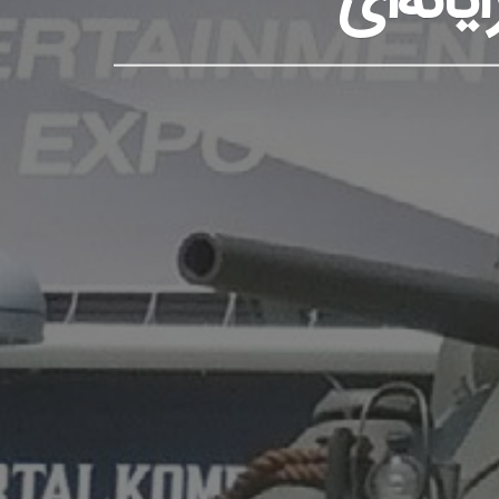
انه‌ای