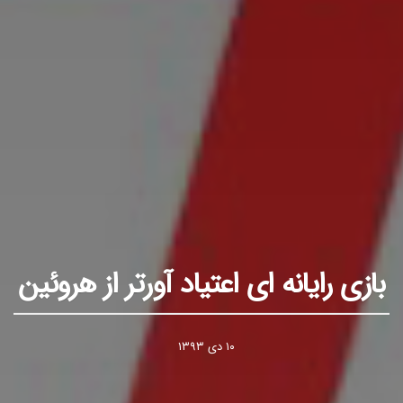
بازی رايانه ای اعتياد آورتر از هروئين
۱۰ دی ۱۳۹۳