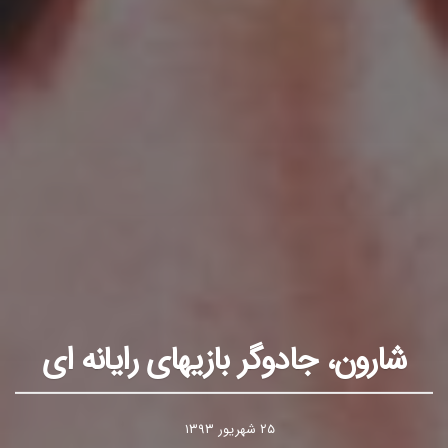
شارون، جادوگر بازیهای رایانه ای
۲۵ شهریور ۱۳۹۳