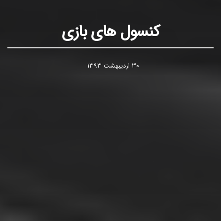
کنسول های بازی
۳۰ اردیبهشت ۱۳۹۳