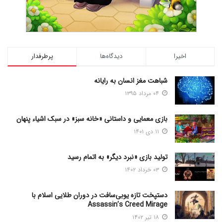
اخیرا
دیدگاه‌ها
پرطرفدار
شباهت مغز انسان به رایانه
۰۴ مرداد ۱۳۹۵
بازی معمایی و داستانی «خانه سبز» در سبک اشیاء پنهان
۱۱ دی ۱۴۰۱
تولید بازی «نبرد دیگر» به اتمام رسید
۰۳ خرداد ۱۴۰۲
دستپخت تازه یوبی‌سافت در دوران طلایی اسلام با
Assassin’s Creed Mirage
۱۸ تیر ۱۴۰۲