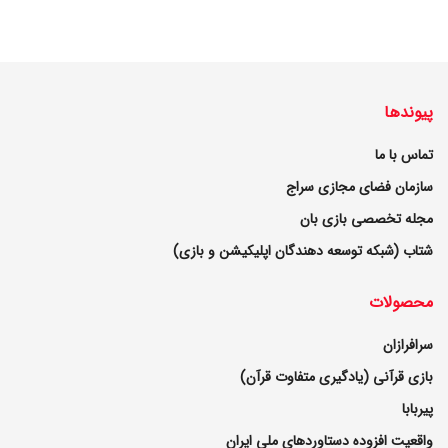
پیوندها
تماس با ما
سازمان فضای مجازی سراج
مجله تخصصی بازی بان
شتاب (شبکه توسعه دهندگان اپلیکیشن و بازی)
محصولات
سرافرازان
بازی قرآنی (یادگیری متفاوت قرآن)
پیربابا
واقعیت افزوده دستاوردهای ملی ایران