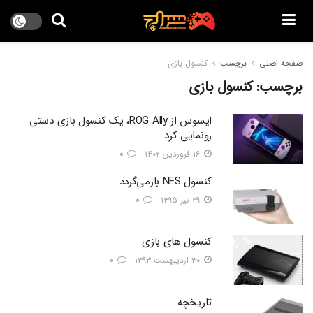
صفحه اصلی
برچسب
کنسول بازی
برچسب:
کنسول بازی
ایسوس از ROG Ally، یک کنسول بازی دستی
رونمایی کرد
۱۶ فروردین ۱۴۰۲
۰
کنسول NES بازمی‌گردد
۲۹ تیر ۱۳۹۵
۰
کنسول های بازی
۳۰ اردیبهشت ۱۳۹۳
۰
تاریخچه