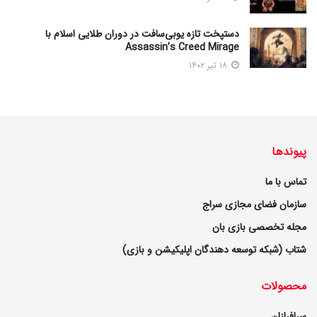
دستپخت تازه یوبی‌سافت در دوران طلایی اسلام با
Assassin’s Creed Mirage
۱۸ تیر ۱۴۰۲
پیوندها
تماس با ما
سازمان فضای مجازی سراج
مجله تخصصی بازی بان
شتاب (شبکه توسعه دهندگان اپلیکیشن و بازی)
محصولات
سرافرازان