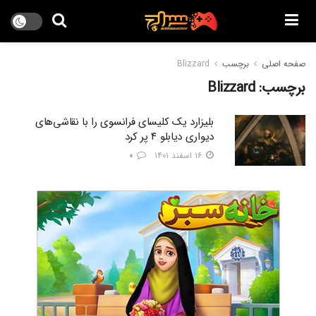
صفحه اصلی
برچسب
Blizzard
برچسب:
Blizzard
بلیزارد یک کلیسای فرانسوی را با نقاشی‌های
دیواری دیابلو ۴ پر کرد
۱۶ اسفند ۱۴۰۱
۰