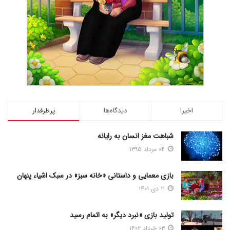
اخیرا
دیدگاه‌ها
پرطرفدار
شباهت مغز انسان به رایانه
۰۴ مرداد ۱۳۹۵
بازی معمایی و داستانی «خانه سبز» در سبک اشیاء پنهان
۱۱ دی ۱۴۰۱
تولید بازی «نبرد دیگر» به اتمام رسید
۰۳ خرداد ۱۴۰۲