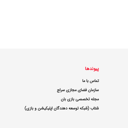
پیوندها
تماس با ما
سازمان فضای مجازی سراج
مجله تخصصی بازی بان
شتاب (شبکه توسعه دهندگان اپلیکیشن و بازی)