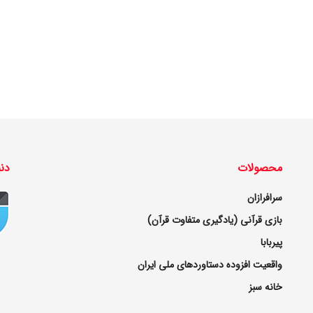
محصولات
دنب
سرافرازان
بازی قرآنی (یادگیری متفاوت قرآن)
پیربابا
واقعیت افزوده دستاوردهای ملی ایران
خانه سبز