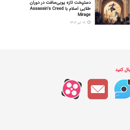
دستپخت تازه یوبی‌سافت در دوران
طلایی اسلام با Assassin’s Creed
Mirage
۱۸ تیر ۱۴۰۲
ال کنید