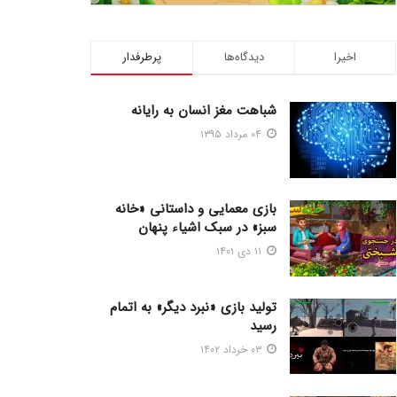
اخیرا
دیدگاه‌ها
پرطرفدار
شباهت مغز انسان به رایانه
۰۴ مرداد ۱۳۹۵
بازی معمایی و داستانی «خانه
سبز» در سبک اشیاء پنهان
۱۱ دی ۱۴۰۱
تولید بازی «نبرد دیگر» به اتمام
رسید
۰۳ خرداد ۱۴۰۲