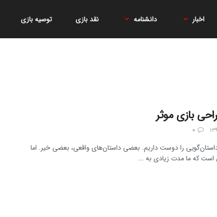
اخبار
دانشنامه
نقد بازی
توصیه بازی
احی بازی موثر
۰
استان‌گویی را دوست داریم. بعضی داستان‌های واقعی، بعضی خیر. اما
است که ما مدت زیادی به ...