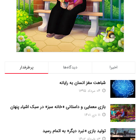
اخیرا
دیدگاه‌ها
پرطرفدار
شباهت مغز انسان به رایانه
۰۴ مرداد ۱۳۹۵
بازی معمایی و داستانی «خانه سبز» در سبک اشیاء پنهان
۱۱ دی ۱۴۰۱
تولید بازی «نبرد دیگر» به اتمام رسید
۰۳ خرداد ۱۴۰۲