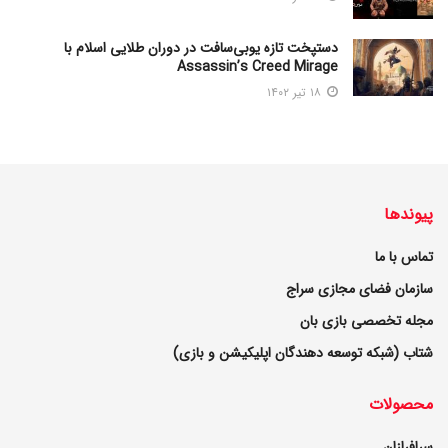
دستپخت تازه یوبی‌سافت در دوران طلایی اسلام با
Assassin’s Creed Mirage
۱۸ تیر ۱۴۰۲
پیوندها
تماس با ما
سازمان فضای مجازی سراج
مجله تخصصی بازی بان
شتاب (شبکه توسعه دهندگان اپلیکیشن و بازی)
محصولات
سرافرازان