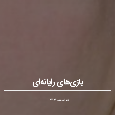
بازی‌های رایانه‌ای
۰۵ اسفند ۱۳۹۳