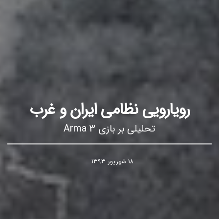
رویارویی نظامی ایران و غرب
تحلیلی بر بازی Arma 3
۱۸ شهریور ۱۳۹۳